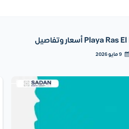
9 مايو 2026