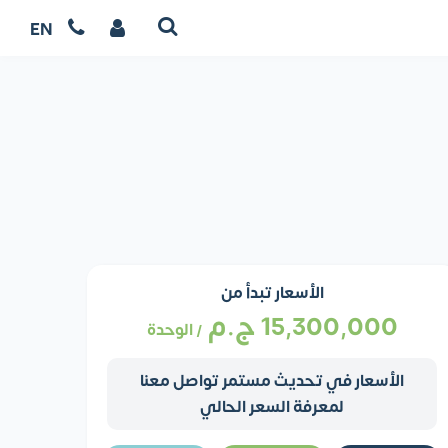
EN
الأسعار تبدأ من
15,300,000
ج.م
/ الوحدة
الأسعار في تحديث مستمر تواصل معنا
لمعرفة السعر الحالي