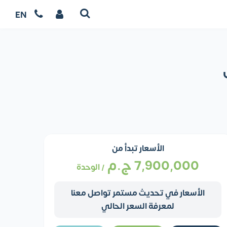
EN
الأسعار تبدأ من
7,900,000
ج.م
/ الوحدة
الأسعار في تحديث مستمر تواصل معنا
لمعرفة السعر الحالي