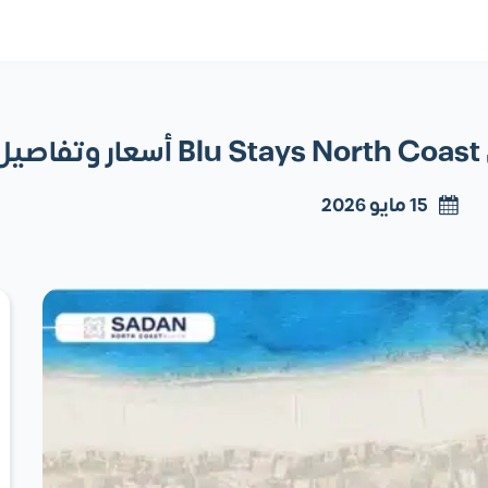
ل
15 مايو 2026